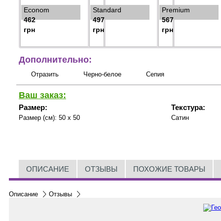
Econom
Standard
Premium
462
497
567
грн
грн
грн
Дополнительно:
Отразить
Черно-белое
Сепия
Ваш заказ:
Размер:
Текстура:
Размер (см):
50 x 50
Сатин
ОПИСАНИЕ
ОТЗЫВЫ
ПОХОЖИЕ ТОВАРЫ
Описание
Отзывы