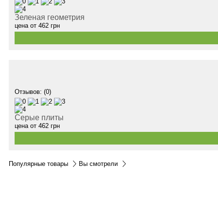
Зеленая геометрия
цена от
462
грн
Отзывов: (0)
Серые плиты
цена от
462
грн
Популярные товары
Вы смотрели