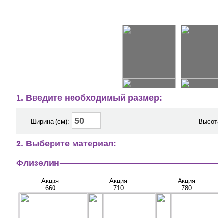
1. Введите необходимый размер:
Ширина (см):
Высота
2. Выберите материал:
Флизелин
Акция
Акция
Акция
660
710
780