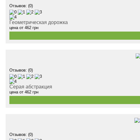
Отзывов: (0)
Геометрическая дорожка
цена от
462
грн
Отзывов: (0)
Серая абстракция
цена от
462
грн
Отзывов: (0)