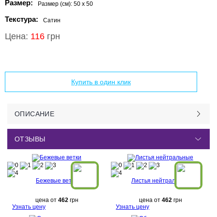
Размер:
Размер (см):
50 x 50
Текстура:
Сатин
Цена:
116
грн
Добавить в корзину
Купить в один клик
ОПИСАНИЕ
ОТЗЫВЫ
Бежевые ветки
Листья нейтральные
цена от
462
грн
цена от
462
грн
Узнать цену
Узнать цену