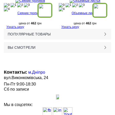
Сияние тропиков
Объемные листья
цена от
462
грн
цена от
462
грн
Узнать цену
Узнать цену
ПОПУЛЯРНЫЕ ТОВАРЫ
ВЫ СМОТРЕЛИ
Контакты:
м.Дніпро
вул.Виконкомівська, 24
Пн-Пт 9:00-18:30
Сб по записи
Мы в соцсетях: