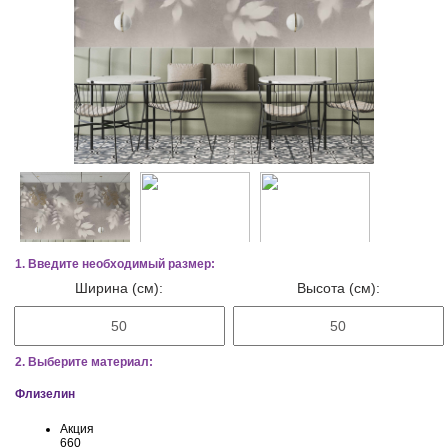
1. Введите необходимый размер:
Ширина (см):
Высота (см):
2. Выберите материал:
Флизелин
Акция
660