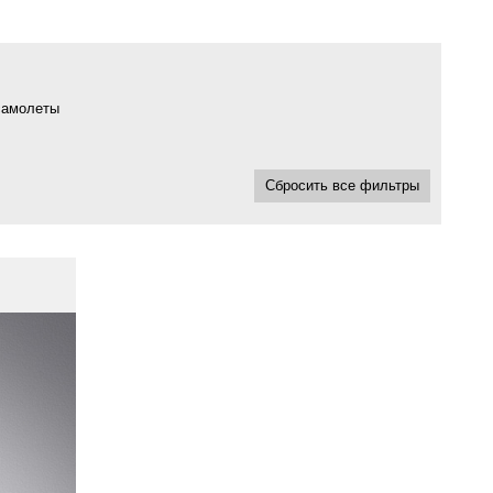
самолеты
Сбросить все фильтры