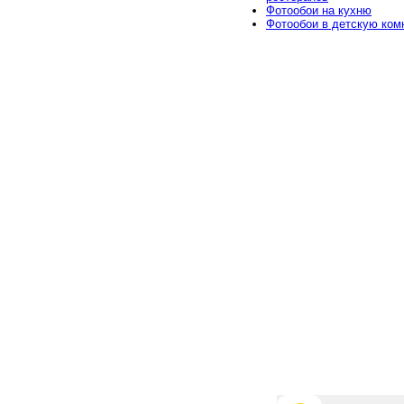
Фотообои на кухню
Фотообои в детскую ком