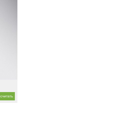
считать