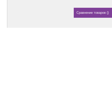
Сравнение товаров
(
)