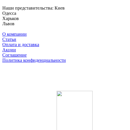
Наши представительства:
Киев
Одесса
Харьков
Львов
О компании
Статьи
Оплата и доставка
Акции
Соглашение
Политика конфиденциальности