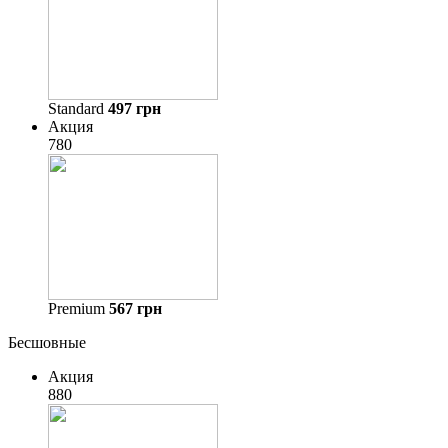
Standard
497
грн
Акция
780
Premium
567
грн
Бесшовные
Акция
880