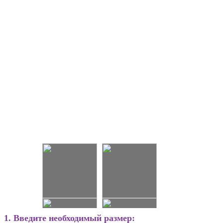
1. Введите необходимый размер: