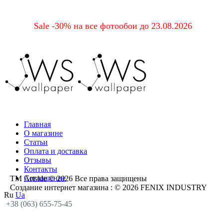
Sale -30% на все фотообои до 23.08.2026
Главная
О магазине
Статьи
Оплата и доставка
Отзывы
Контакты
Соглашение
ТМ Artside © 2026 Все права защищены
Создание интернет магазина
: © 2026 FENIX INDUSTRY
Ru
Ua
+38 (063) 655-75-45