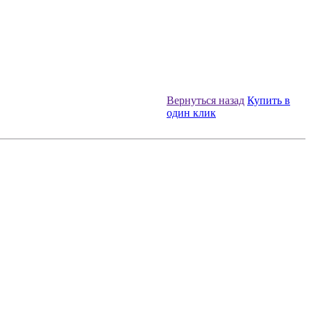
Вернуться назад
Купить в
один клик