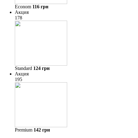
Econom
116
грн
Акция
178
Standard
124
грн
Акция
195
Premium
142
грн