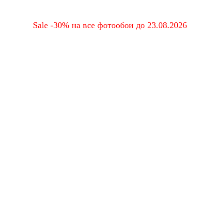
Sale -30% на все фотообои до 23.08.2026