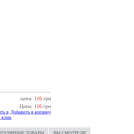
цена:
116
грн
Цена:
116
грн
ть в
Добавить в корзину
 клик
ПУЛЯРНЫЕ ТОВАРЫ
ВЫ СМОТРЕЛИ