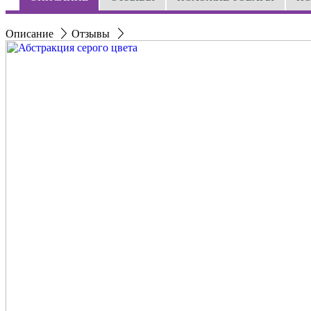
Описание
Отзывы