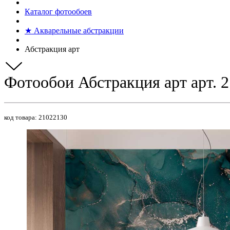
Каталог фотообоев
★ Акварельные абстракции
Абстракция арт
Фотообои Абстракция арт арт. 
код товара:
21022130