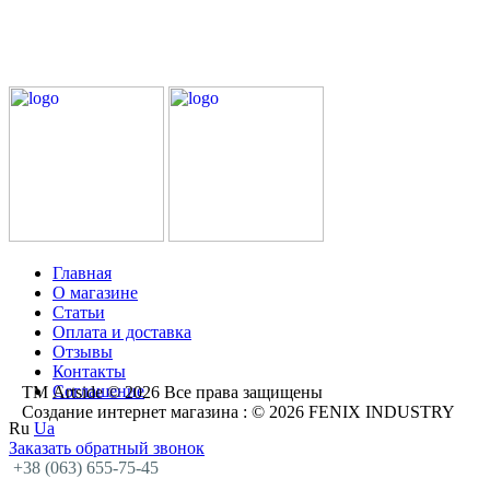
Главная
О магазине
Статьи
Оплата и доставка
Отзывы
Контакты
Соглашение
ТМ Artside © 2026 Все права защищены
Создание интернет магазина
: © 2026 FENIX INDUSTRY
Ru
Ua
Заказать обратный звонок
+38 (063) 655-75-45