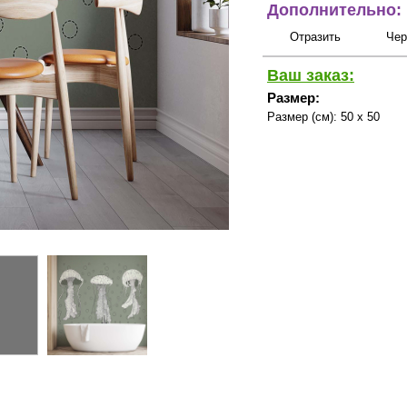
Дополнительно:
Отразить
Чер
Ваш заказ:
Размер:
Размер (см):
50 x 50