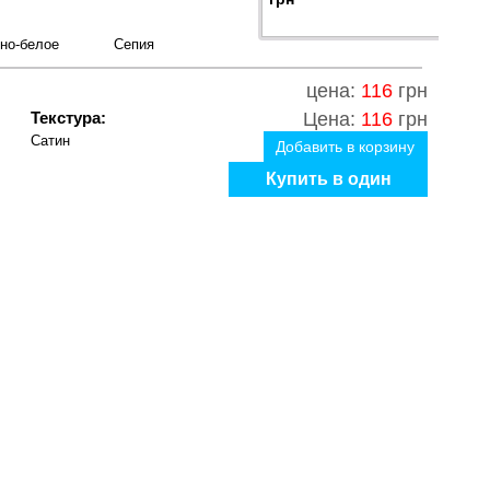
но-белое
Сепия
цена:
116
грн
Текстура:
Цена:
116
грн
Сатин
Добавить в корзину
Купить в один
клик