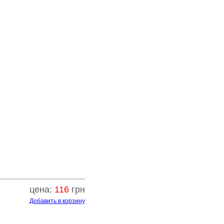
цена:
116
грн
Добавить в корзину