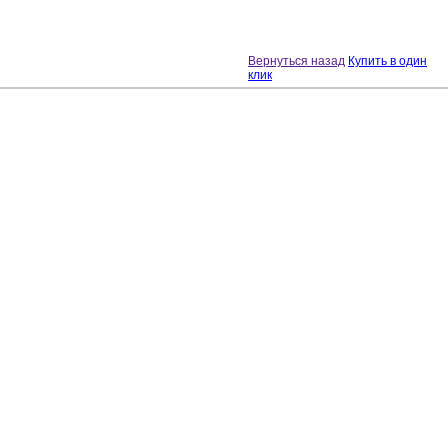
Вернуться назад
Купить в один
клик