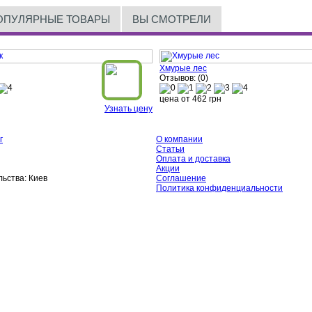
ОПУЛЯРНЫЕ ТОВАРЫ
ВЫ СМОТРЕЛИ
Хмурые лес
Отзывов: (0)
цена от
462
грн
Узнать цену
г
О компании
Статьи
Оплата и доставка
Акции
ьства:
Киев
Соглашение
Политика конфиденциальности