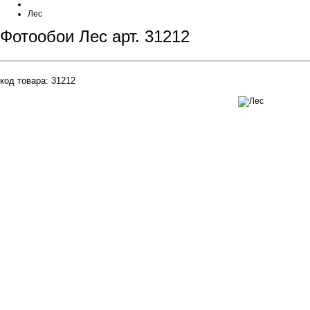
Лес
Фотообои Лес арт. 31212
код товара:
31212