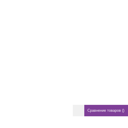
Сравнение товаров
(
)