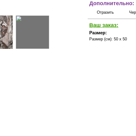
Дополнительно:
Отразить
Чер
Ваш заказ:
Размер:
Размер (см):
50 x 50