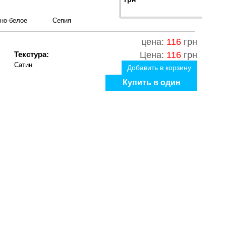
но-белое
Сепия
цена:
116
грн
Текстура:
Цена:
116
грн
Сатин
Добавить в корзину
Купить в один
клик