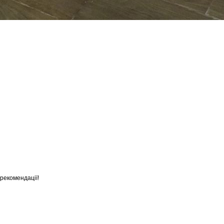
 рекомендації!