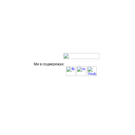
Ми в соцмережах: