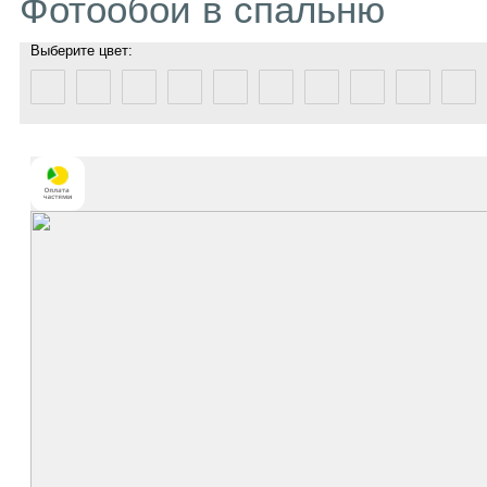
Фотообои в спальню
Выберите цвет: