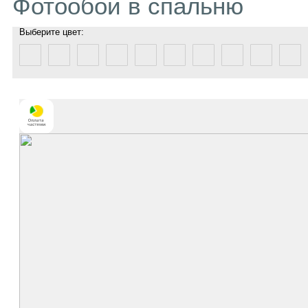
Фотообои в спальню
Выберите цвет: