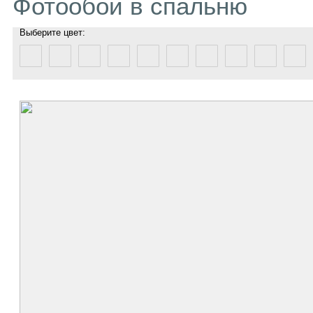
Фотообои в спальню
Выберите цвет: