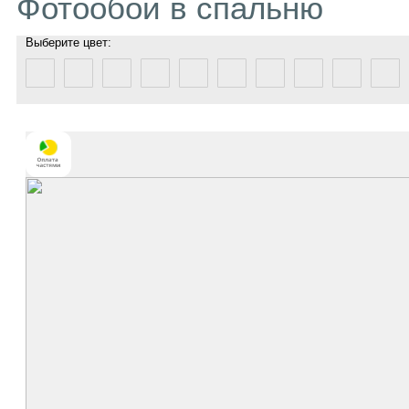
Фотообои в спальню
Выберите цвет: