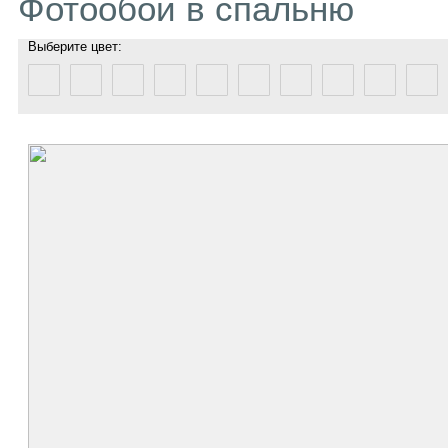
Фотообои в спальню
Выберите цвет: