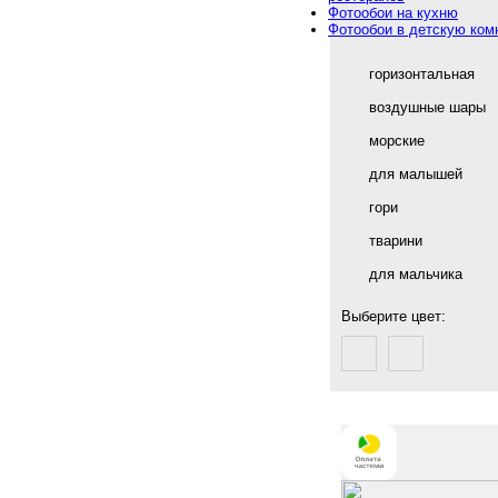
Фотообои на кухню
Фотообои в детскую ком
горизонтальная
воздушные шары
морские
для малышей
гори
тварини
для мальчика
Выберите цвет: