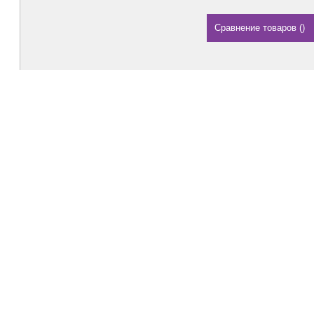
Сравнение товаров
(
)