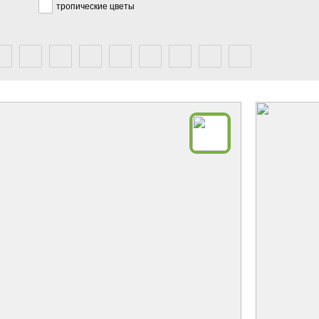
тропические цветы