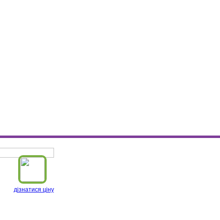
дізнатися ціну