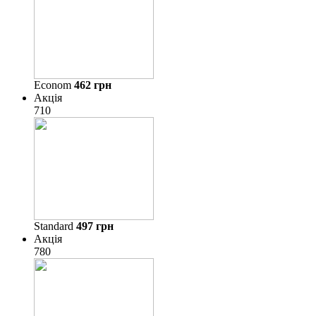
Econom
462
грн
Акція
710
Standard
497
грн
Акція
780