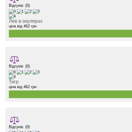
Відгуків: (0)
Лев в окулярах
ціна від
462
грн
Відгуків: (0)
Тигр
ціна від
462
грн
Відгуків: (0)