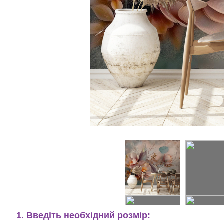
1. Введіть необхідний розмір: