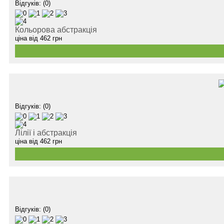
Відгуків: (0)
Кольорова абстракція
ціна від
462
грн
Відгуків: (0)
Лілії і абстракція
ціна від
462
грн
Відгуків: (0)