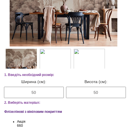
1. Введіть необхідний розмір:
Ширина (см):
Висота (см):
2. Виберіть матеріал:
Флізелінові з вініловим покриттям
Акція
660