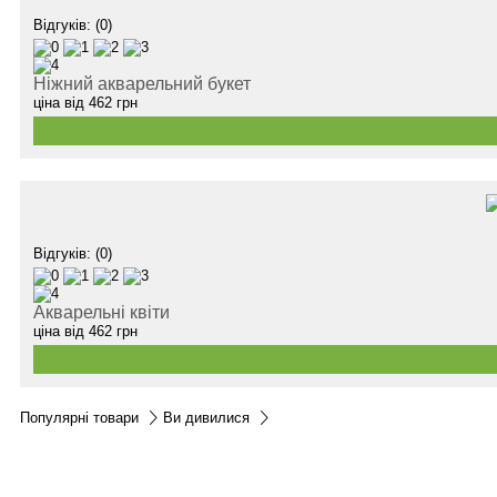
Відгуків: (0)
Ніжний акварельний букет
ціна від
462
грн
Відгуків: (0)
Акварельні квіти
ціна від
462
грн
Популярні товари
Ви дивилися