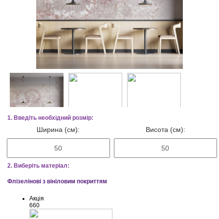
1. Введіть необхідний розмір:
Ширина (см):
Висота (см):
2. Виберіть матеріал:
Флізелінові з вініловим покриттям
Акція
660