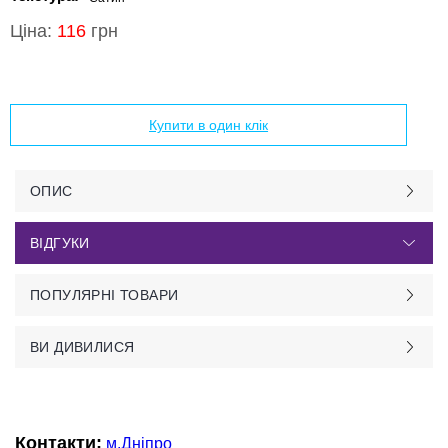
Ціна:
116
грн
Додати в кошик
Купити в один клік
ОПИС
ВІДГУКИ
ПОПУЛЯРНІ ТОВАРИ
ВИ ДИВИЛИСЯ
Контакти:
м.Дніпро