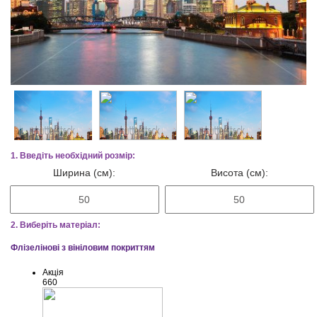
1. Введіть необхідний розмір:
Ширина (см):
Висота (см):
2. Виберіть матеріал:
Флізелінові з вініловим покриттям
Акція
660