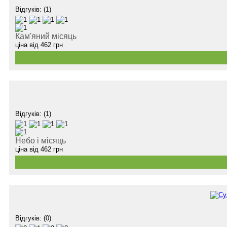
Відгуків: (1)
Кам'яний місяць
ціна від
462
грн
Відгуків: (1)
Небо і місяць
ціна від
462
грн
Відгуків: (0)