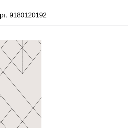
рт. 9180120192