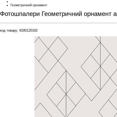
Геометричний орнамент
Фотошпалери Геометричний орнамент а
код товару:
9180120192