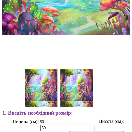
1. Введіть необхідний розмір:
Висота (см):
Ширина (см):