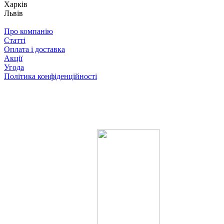
Харків
Львів
Про компанію
Статті
Оплата і доставка
Акції
Угода
Політика конфіденційності